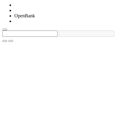
OpenBank